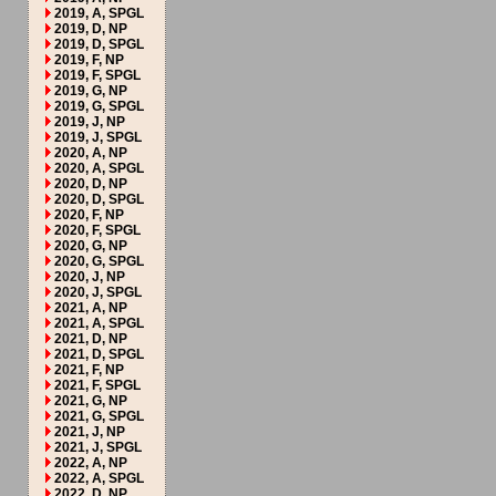
2019, A, SPGL
2019, D, NP
2019, D, SPGL
2019, F, NP
2019, F, SPGL
2019, G, NP
2019, G, SPGL
2019, J, NP
2019, J, SPGL
2020, A, NP
2020, A, SPGL
2020, D, NP
2020, D, SPGL
2020, F, NP
2020, F, SPGL
2020, G, NP
2020, G, SPGL
2020, J, NP
2020, J, SPGL
2021, A, NP
2021, A, SPGL
2021, D, NP
2021, D, SPGL
2021, F, NP
2021, F, SPGL
2021, G, NP
2021, G, SPGL
2021, J, NP
2021, J, SPGL
2022, A, NP
2022, A, SPGL
2022, D, NP