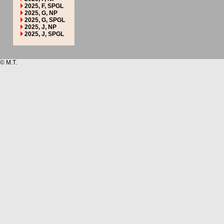
2025, F, SPGL
2025, G, NP
2025, G, SPGL
2025, J, NP
2025, J, SPGL
© M.T.