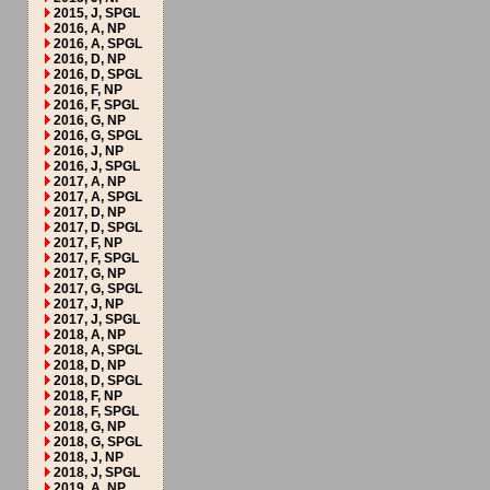
2015, J, SPGL
2016, A, NP
2016, A, SPGL
2016, D, NP
2016, D, SPGL
2016, F, NP
2016, F, SPGL
2016, G, NP
2016, G, SPGL
2016, J, NP
2016, J, SPGL
2017, A, NP
2017, A, SPGL
2017, D, NP
2017, D, SPGL
2017, F, NP
2017, F, SPGL
2017, G, NP
2017, G, SPGL
2017, J, NP
2017, J, SPGL
2018, A, NP
2018, A, SPGL
2018, D, NP
2018, D, SPGL
2018, F, NP
2018, F, SPGL
2018, G, NP
2018, G, SPGL
2018, J, NP
2018, J, SPGL
2019, A, NP