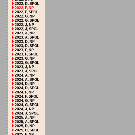
2022, D, SPGL
2022, F, NP
2022, F, SPGL
2022, G, NP
2022, G, SPGL
2022, J, NP
2022, J, SPGL
2023, A, NP
2023, A, SPGL
2023, D, NP
2023, D, SPGL
2023, F, NP
2023, F, SPGL
2023, G, NP
2023, G, SPGL
2023, J, NP
2023, J, SPGL
2024, A, NP
2024, A, SPGL
2024, D, NP
2024, D, SPGL
2024, F, NP
2024, F, SPGL
2024, G, NP
2024, G, SPGL
2024, J, NP
2024, J, SPGL
2025, A, NP
2025, A, SPGL
2025, D, NP
2025, D, SPGL
2025, F, NP