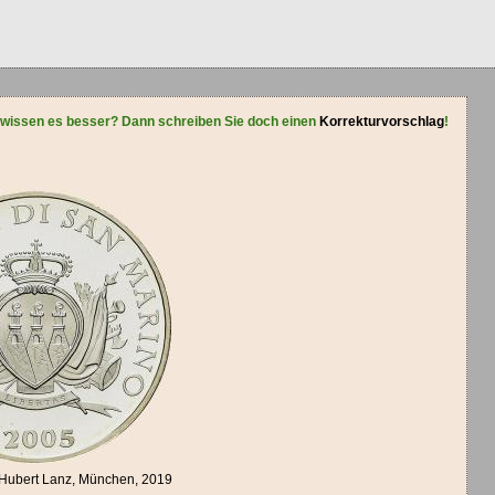
 wissen es besser? Dann schreiben Sie doch einen
Korrekturvorschlag
!
 Hubert Lanz, München, 2019