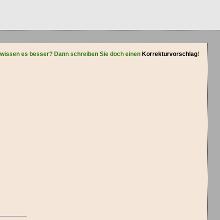
 wissen es besser? Dann schreiben Sie doch einen
Korrekturvorschlag
!