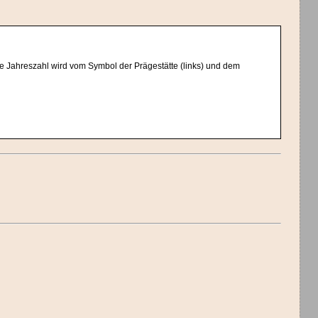
e Jahreszahl wird vom Symbol der Prägestätte (links) und dem