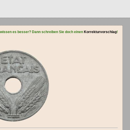
 wissen es besser? Dann schreiben Sie doch einen
Korrekturvorschlag
!