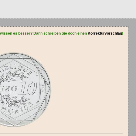
 wissen es besser? Dann schreiben Sie doch einen
Korrekturvorschlag
!