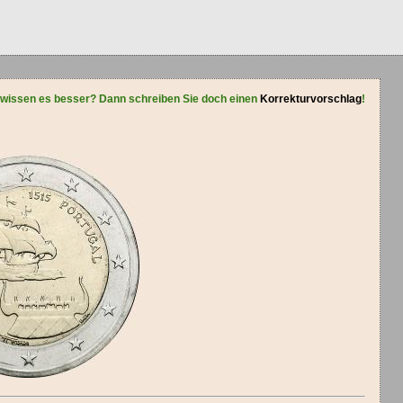
 wissen es besser? Dann schreiben Sie doch einen
Korrekturvorschlag
!