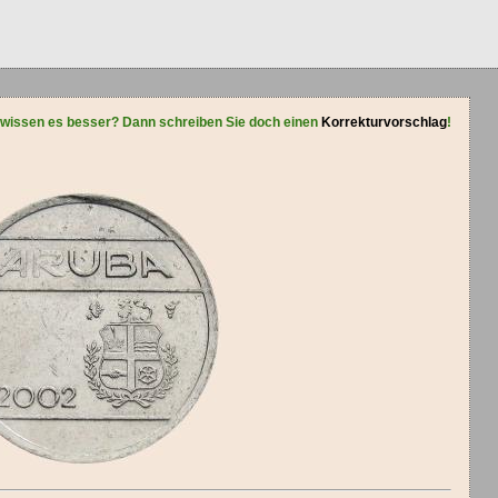
 wissen es besser? Dann schreiben Sie doch einen
Korrekturvorschlag
!