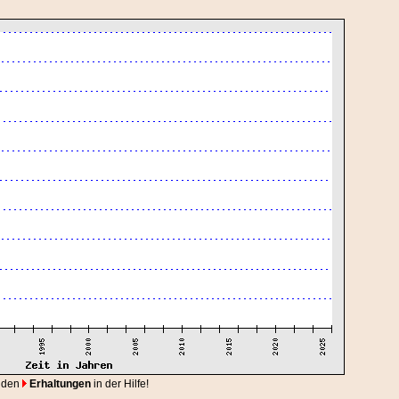
 den
Erhaltungen
in der Hilfe!