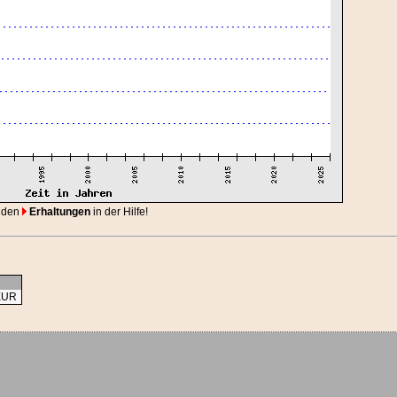
 den
Erhaltungen
in der Hilfe!
EUR