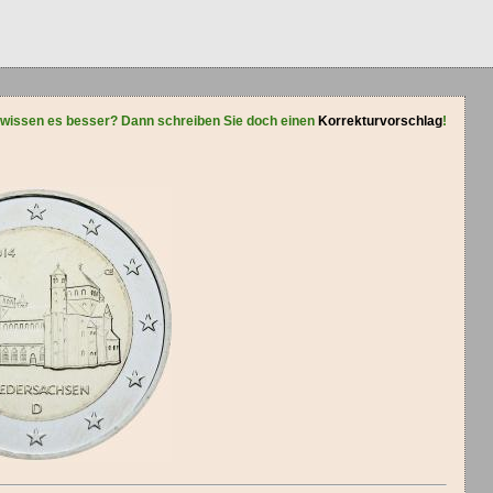
 wissen es besser? Dann schreiben Sie doch einen
Korrekturvorschlag
!