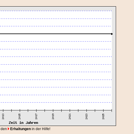
 den
Erhaltungen
in der Hilfe!