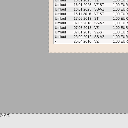
Umlauf
16.01.2025
VZ
1,00 EU
Umlauf
16.01.2025
VZ-ST
1,00 EU
Umlauf
16.01.2025
SS-VZ
1,00 EU
Umlauf
15.11.2018
VZ-ST
1,00 EU
Umlauf
17.09.2018
ST
1,00 EU
Umlauf
07.05.2018
SS-VZ
1,00 EU
Umlauf
07.03.2018
VZ
1,00 EU
Umlauf
07.01.2013
VZ-ST
1,00 EU
Umlauf
23.09.2012
SS-VZ
1,00 EU
-
25.04.2010
VZ
1,00 EU
© M.T.