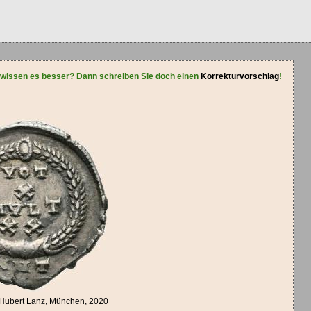
 wissen es besser? Dann schreiben Sie doch einen
Korrekturvorschlag
!
 Hubert Lanz, München, 2020