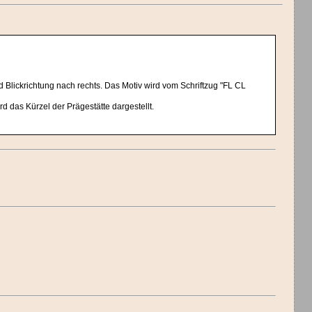
d Blickrichtung nach rechts. Das Motiv wird vom Schriftzug "FL CL
d das Kürzel der Prägestätte dargestellt.