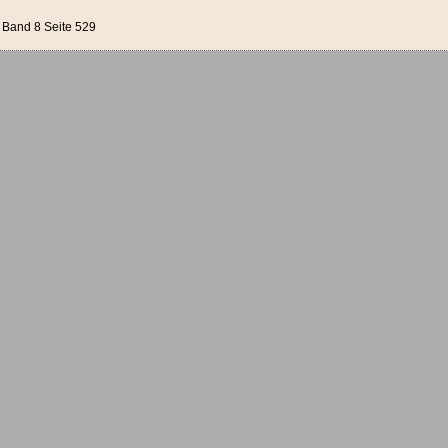
Band 8 Seite 529