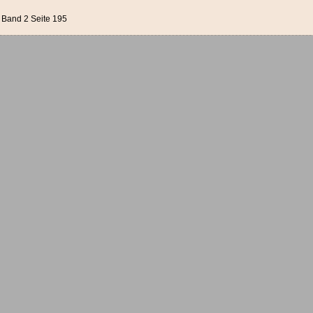
Band 2 Seite 195