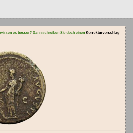
 wissen es besser? Dann schreiben Sie doch einen
Korrekturvorschlag
!