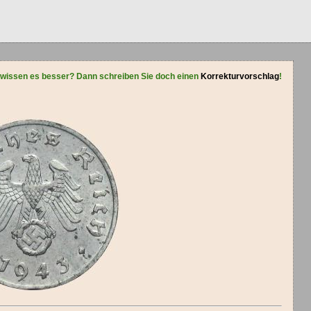
 wissen es besser? Dann schreiben Sie doch einen
Korrekturvorschlag
!