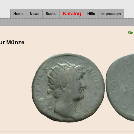
Katalog
Home
News
Suche
Hilfe
Impressum
Sie
zur Münze