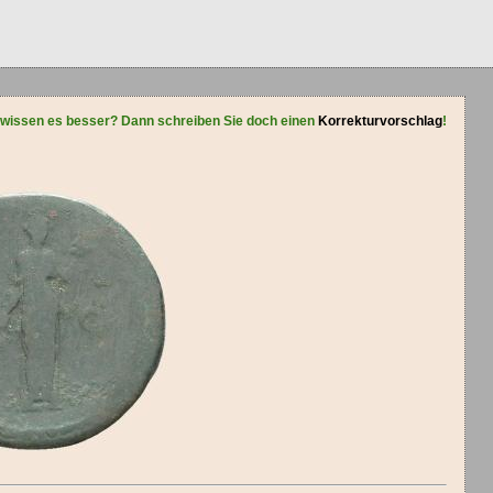
 wissen es besser? Dann schreiben Sie doch einen
Korrekturvorschlag
!