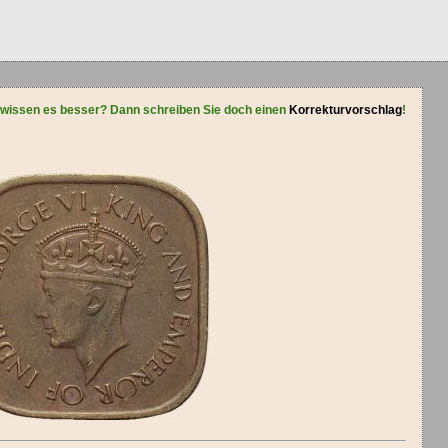
 wissen es besser? Dann schreiben Sie doch einen
Korrekturvorschlag
!