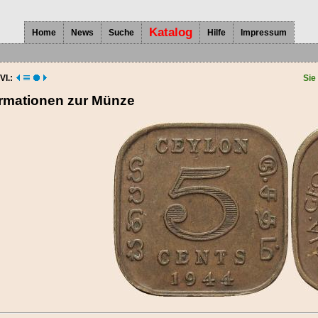
Katalog
Home
News
Suche
Hilfe
Impressum
VI.:
Sie
ormationen zur Münze