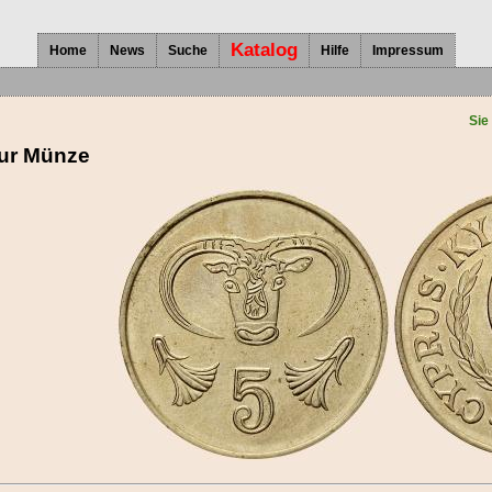
Katalog
Home
News
Suche
Hilfe
Impressum
Sie
zur Münze