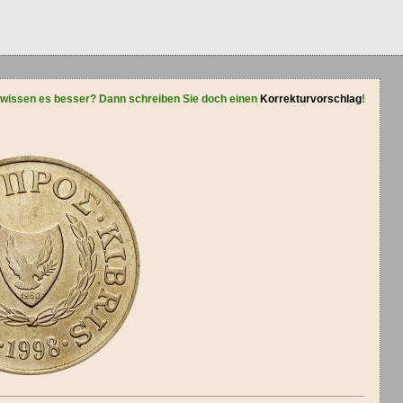
 wissen es besser? Dann schreiben Sie doch einen
Korrekturvorschlag
!