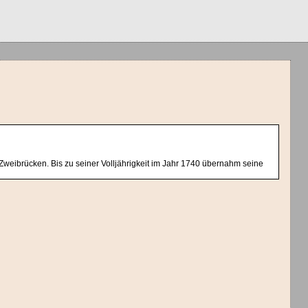
-Zweibrücken. Bis zu seiner Volljährigkeit im Jahr 1740 übernahm seine