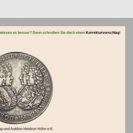
 wissen es besser? Dann schreiben Sie doch einen
Korrekturvorschlag
!
g und Auktion Heidrun Höhn e.K.